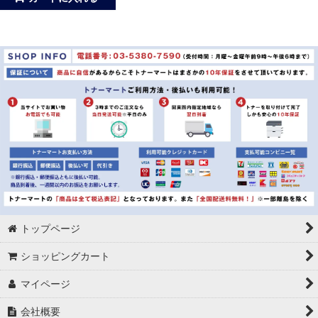
トップページ
ショッピングカート
マイページ
会社概要