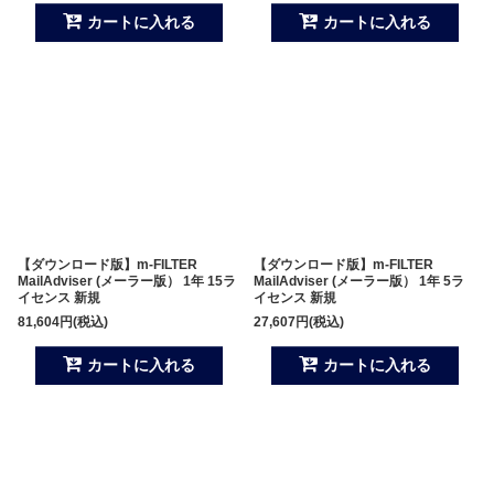
カートに入れる
カートに入れる
【ダウンロード版】m-FILTER
【ダウンロード版】m-FILTER
MailAdviser (メーラー版） 1年 15ラ
MailAdviser (メーラー版） 1年 5ラ
イセンス 新規
イセンス 新規
81,604
円
(税込)
27,607
円
(税込)
カートに入れる
カートに入れる