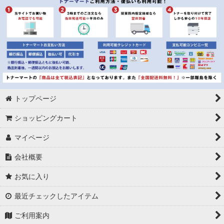
トップページ
ショッピングカート
マイページ
会社概要
お気に入り
最近チェックしたアイテム
ご利用案内