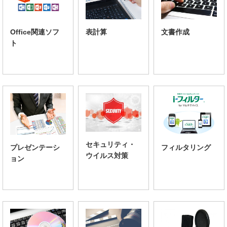
Office関連ソフ
表計算
文書作成
ト
セキュリティ・
プレゼンテーシ
フィルタリング
ウイルス対策
ョン