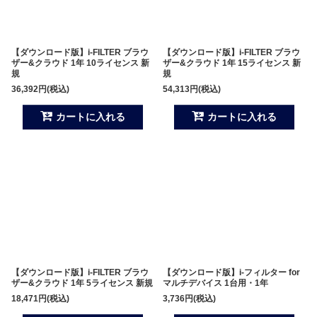
【ダウンロード版】i-FILTER ブラウ
【ダウンロード版】i-FILTER ブラウ
ザー&クラウド 1年 10ライセンス 新
ザー&クラウド 1年 15ライセンス 新
規
規
36,392
円
(税込)
54,313
円
(税込)
カートに入れる
カートに入れる
【ダウンロード版】i-FILTER ブラウ
【ダウンロード版】i-フィルター for
ザー&クラウド 1年 5ライセンス 新規
マルチデバイス 1台用・1年
18,471
円
(税込)
3,736
円
(税込)