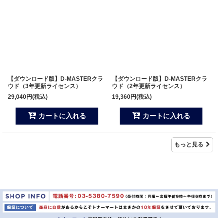
【ダウンロード版】D-MASTERクラ
【ダウンロード版】D-MASTERクラ
ウド（3年更新ライセンス）
ウド（2年更新ライセンス）
29,040
円
(税込)
19,360
円
(税込)
カートに入れる
カートに入れる
もっと見る