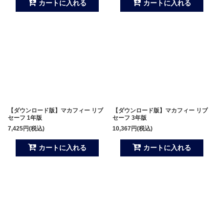
カートに入れる
カートに入れる
【ダウンロード版】マカフィー リブ
【ダウンロード版】マカフィー リブ
セーフ 1年版
セーフ 3年版
7,425
円
(税込)
10,367
円
(税込)
カートに入れる
カートに入れる