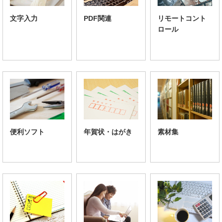
文字入力
PDF関連
リモートコント
ロール
便利ソフト
年賀状・はがき
素材集