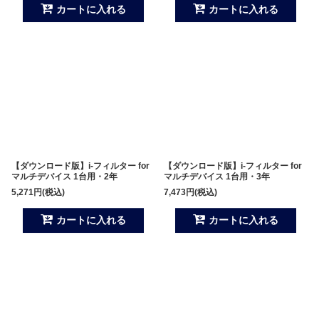
カートに入れる
カートに入れる
【ダウンロード版】i-フィルター for
【ダウンロード版】i-フィルター for
マルチデバイス 1台用・2年
マルチデバイス 1台用・3年
5,271
円
(税込)
7,473
円
(税込)
カートに入れる
カートに入れる