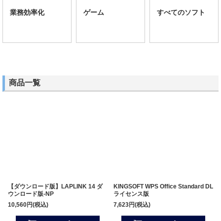
業務効率化
ゲーム
すべてのソフト
商品一覧
【ダウンロード版】LAPLINK 14 ダ
KINGSOFT WPS Office Standard DL
ウンロード版-NP
ライセンス版
10,560
円
(税込)
7,623
円
(税込)