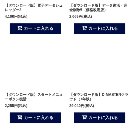
【ダウンロード版】電子データシュ
【ダウンロード版】データ復活・完
レッダー2
全削除5（価格改定版）
4,100
円
(税込)
2,069
円
(税込)
カートに入れる
カートに入れる
【ダウンロード版】スタートメニュ
【ダウンロード版】D-MASTERクラ
ーボタン復活
ウド（3年版）
2,255
円
(税込)
29,040
円
(税込)
カートに入れる
カートに入れる