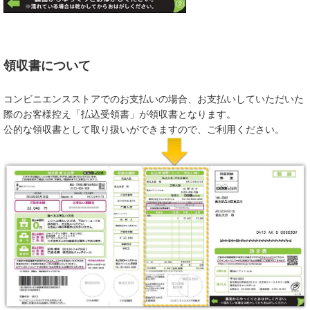
領収書について
コンビニエンスストアでのお支払いの場合、お支払いしていただいた
際のお客様控え「払込受領書」が領収書となります。
公的な領収書として取り扱いができますので、ご利用ください。