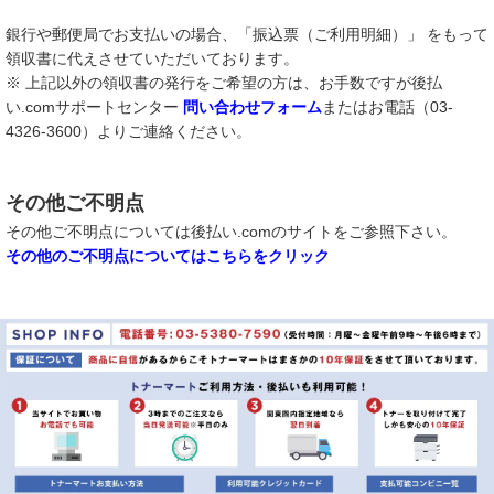
銀行や郵便局でお支払いの場合、「振込票（ご利用明細）」 をもって
領収書に代えさせていただいております。
※ 上記以外の領収書の発行をご希望の方は、お手数ですが後払
い.comサポートセンター
問い合わせフォーム
またはお電話（03-
4326-3600）よりご連絡ください。
その他ご不明点
その他ご不明点については後払い.comのサイトをご参照下さい。
その他のご不明点についてはこちらをクリック