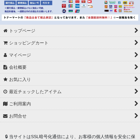
トップページ
ショッピングカート
マイページ
会社概要
お気に入り
最近チェックしたアイテム
ご利用案内
お問合せ
🔒 当サイトはSSL暗号化通信により、お客様の個人情報を安全に保