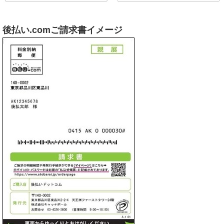
後払い.comご請求書イメージ