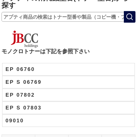
探す
モノクロトナーは下記を参照下さい
EP 06760
EP S 06769
EP 07802
EP S 07803
09010