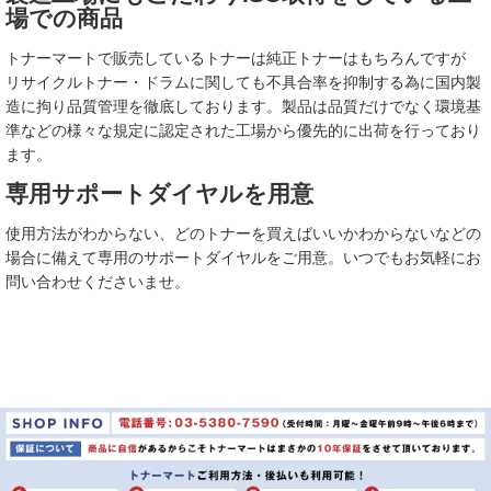
場での商品
トナーマートで販売しているトナーは純正トナーはもちろんですが
リサイクルトナー・ドラムに関しても不具合率を抑制する為に国内製
造に拘り品質管理を徹底しております。製品は品質だけでなく環境基
準などの様々な規定に認定された工場から優先的に出荷を行っており
ます。
専用サポートダイヤルを用意
使用方法がわからない、どのトナーを買えばいいかわからないなどの
場合に備えて専用のサポートダイヤルをご用意。いつでもお気軽にお
問い合わせくださいませ。