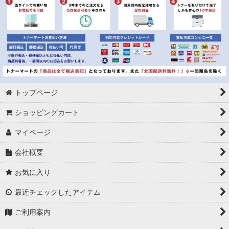
トップページ
ショッピングカート
マイページ
会社概要
お気に入り
最近チェックしたアイテム
ご利用案内