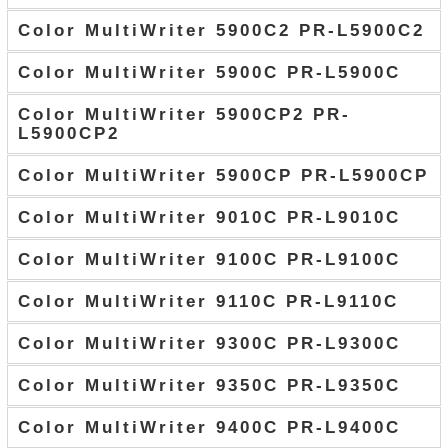
Color MultiWriter 5900C2 PR-L5900C2
Color MultiWriter 5900C PR-L5900C
Color MultiWriter 5900CP2 PR-
L5900CP2
Color MultiWriter 5900CP PR-L5900CP
Color MultiWriter 9010C PR-L9010C
Color MultiWriter 9100C PR-L9100C
Color MultiWriter 9110C PR-L9110C
Color MultiWriter 9300C PR-L9300C
Color MultiWriter 9350C PR-L9350C
Color MultiWriter 9400C PR-L9400C