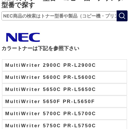
型番で探す
カラートナーは下記を参照下さい
MultiWriter 2900C PR-L2900C
MultiWriter 5600C PR-L5600C
MultiWriter 5650C PR-L5650C
MultiWriter 5650F PR-L5650F
MultiWriter 5700C PR-L5700C
MultiWriter 5750C PR-L5750C