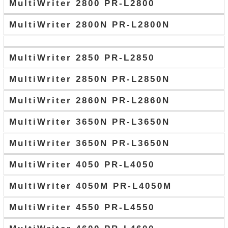
MultiWriter 2800 PR-L2800
MultiWriter 2800N PR-L2800N
MultiWriter 2850 PR-L2850
MultiWriter 2850N PR-L2850N
MultiWriter 2860N PR-L2860N
MultiWriter 3650N PR-L3650N
MultiWriter 3650N PR-L3650N
MultiWriter 4050 PR-L4050
MultiWriter 4050M PR-L4050M
MultiWriter 4550 PR-L4550