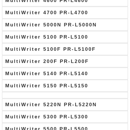
MultiWriter 4600 PR-L4600
MultiWriter 4700 PR-L4700
MultiWriter 5000N PR-L5000N
MultiWriter 5100 PR-L5100
MultiWriter 5100F PR-L5100F
MultiWriter 200F PR-L200F
MultiWriter 5140 PR-L5140
MultiWriter 5150 PR-L5150
MultiWriter 5220N PR-L5220N
MultiWriter 5300 PR-L5300
MultiWriter 5500 PR-L5500