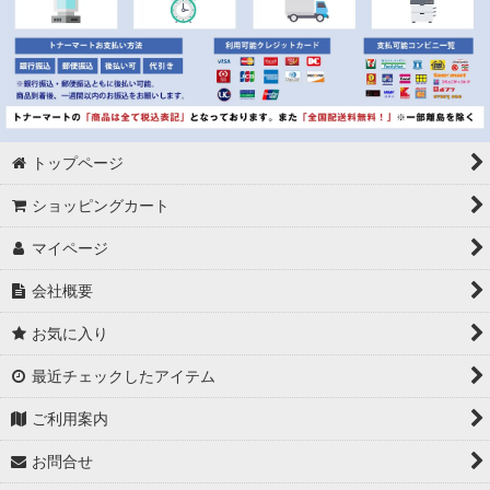
トップページ
ショッピングカート
マイページ
会社概要
お気に入り
最近チェックしたアイテム
ご利用案内
お問合せ