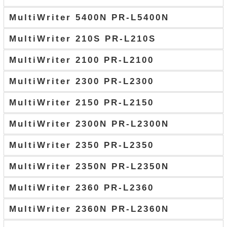
MultiWriter 5400N PR-L5400N
MultiWriter 210S PR-L210S
MultiWriter 2100 PR-L2100
MultiWriter 2300 PR-L2300
MultiWriter 2150 PR-L2150
MultiWriter 2300N PR-L2300N
MultiWriter 2350 PR-L2350
MultiWriter 2350N PR-L2350N
MultiWriter 2360 PR-L2360
MultiWriter 2360N PR-L2360N