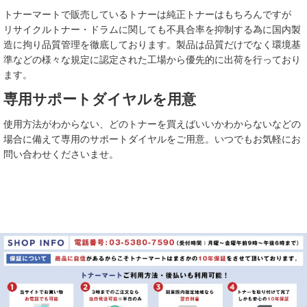
トナーマートで販売しているトナーは純正トナーはもちろんですが
リサイクルトナー・ドラムに関しても不具合率を抑制する為に国内製
造に拘り品質管理を徹底しております。製品は品質だけでなく環境基
準などの様々な規定に認定された工場から優先的に出荷を行っており
ます。
専用サポートダイヤルを用意
使用方法がわからない、どのトナーを買えばいいかわからないなどの
場合に備えて専用のサポートダイヤルをご用意。いつでもお気軽にお
問い合わせくださいませ。