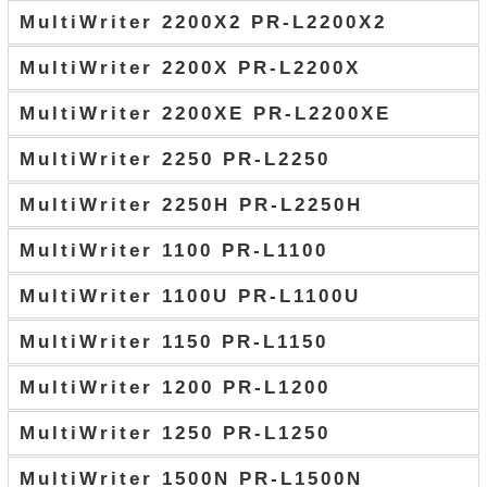
MultiWriter 2200X2 PR-L2200X2
MultiWriter 2200X PR-L2200X
MultiWriter 2200XE PR-L2200XE
MultiWriter 2250 PR-L2250
MultiWriter 2250H PR-L2250H
MultiWriter 1100 PR-L1100
MultiWriter 1100U PR-L1100U
MultiWriter 1150 PR-L1150
MultiWriter 1200 PR-L1200
MultiWriter 1250 PR-L1250
MultiWriter 1500N PR-L1500N