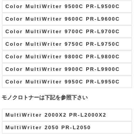
Color MultiWriter 9500C PR-L9500C
Color MultiWriter 9600C PR-L9600C
Color MultiWriter 9700C PR-L9700C
Color MultiWriter 9750C PR-L9750C
Color MultiWriter 9800C PR-L9800C
Color MultiWriter 9900C PR-L9900C
Color MultiWriter 9950C PR-L9950C
モノクロトナーは下記を参照下さい
MultiWriter 2000X2 PR-L2000X2
MultiWriter 2050 PR-L2050