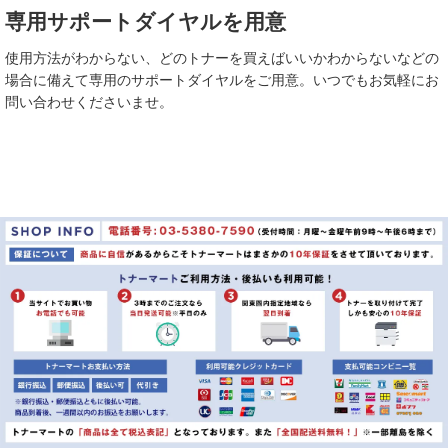
専用サポートダイヤルを用意
使用方法がわからない、どのトナーを買えばいいかわからないなどの
場合に備えて専用のサポートダイヤルをご用意。いつでもお気軽にお
問い合わせくださいませ。