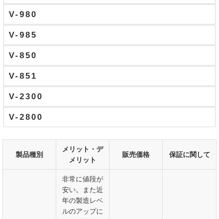
V-980
V-985
V-850
V-851
V-2300
V-2800
メリット・デ
製品種別
販売価格
保証に関して
メリット
非常に値段が
安い。また近
年の製造レベ
ルのアップに