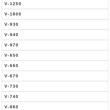
V-1250
V-1800
V-930
V-940
V-970
V-650
V-660
V-670
V-730
V-740
V-860