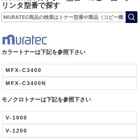
リンタ型番で探す
カラートナーは下記を参照下さい
MFX-C3400
MFX-C3400N
モノクロトナーは下記を参照下さい
V-1000
V-1200