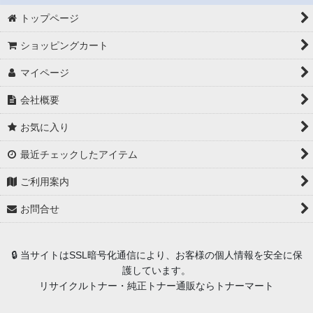
トップページ
ショッピングカート
マイページ
会社概要
お気に入り
最近チェックしたアイテム
ご利用案内
お問合せ
🔒 当サイトはSSL暗号化通信により、お客様の個人情報を安全に保
護しています。
リサイクルトナー・純正トナー通販ならトナーマート