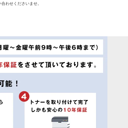
い合わせくださいませ。