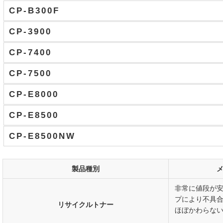
CP-B300F
CP-3900
CP-7400
CP-7500
CP-E8000
CP-E8500
CP-E8500NW
製品種別
非常に値段が
プにより不具
リサイクルトナー
ほぼかわらな