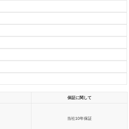
保証に関して
当社10年保証