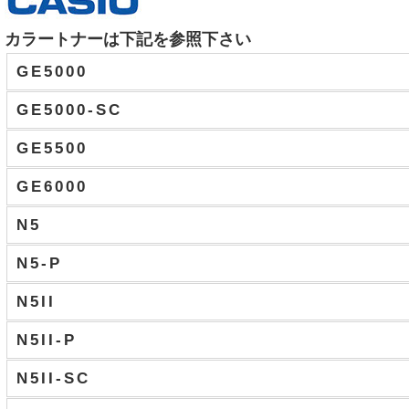
カラートナーは下記を参照下さい
GE5000
GE5000-SC
GE5500
GE6000
N5
N5-P
N5II
N5II-P
N5II-SC