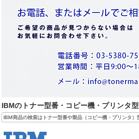
IBMのトナー型番・コピー機・プリンタ