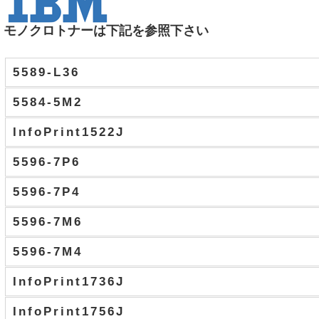
モノクロトナーは下記を参照下さい
5589-L36
5584-5M2
InfoPrint1522J
5596-7P6
5596-7P4
5596-7M6
5596-7M4
InfoPrint1736J
InfoPrint1756J