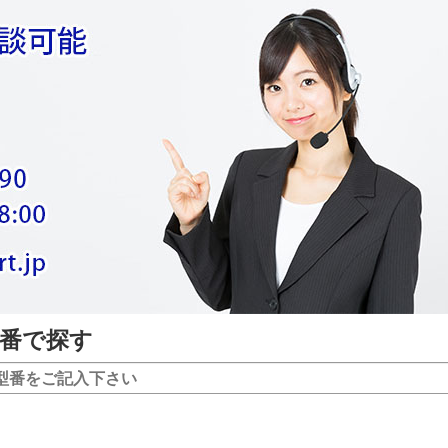
型番で探す