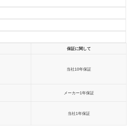
保証に関して
当社10年保証
メーカー1年保証
当社1年保証