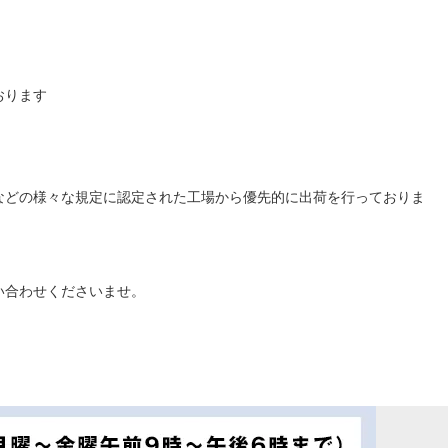
おります
などの様々な規定に認定された工場から優先的に出荷を行っておりま
い合わせくださいませ。