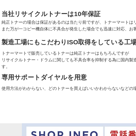
当社リサイクルトナーは10年保証
純正トナーの場合は保証があるのは当たり前ですが、トナーマートはリ
また万が一コピー機自体に不具合が発生した場合でも迅速に対応、お
製造工場にもこだわりISO取得をしている工
トナーマートで販売しているトナーは純正トナーはもちろんですが
リサイクルトナー・ドラムに関しても不具合率を抑制する為に国内製
す。
専用サポートダイヤルを用意
使用方法がわからない、どのトナーを買えばいいかわからないなどの