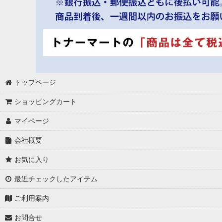
トップページ
ショッピングカート
マイページ
会社概要
お気に入り
最近チェックしたアイテム
ご利用案内
お問合せ