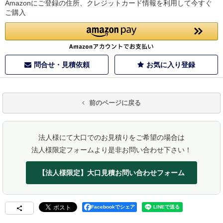
Amazonにご登録の住所、クレジットカード情報を利用して今すぐ
ご購入
問合せ・見積依頼
お気に入り登録
前のページに戻る
法人様にて大口でのお見積りをご希望の場合は
法人様限定フォームより是非お問い合わせ下さい！
【法人様限定】大口見積お問い合わせフォーム
Facebookでシェア