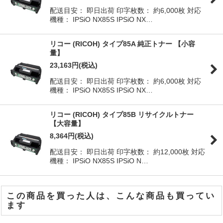
配送目安： 即日出荷 印字枚数： 約6,000枚 対応
機種： IPSiO NX85S IPSiO NX…
リコー (RICOH) タイプ85A 純正トナー 【小容
量】
23,163
円
(税込)
配送目安： 即日出荷 印字枚数： 約6,000枚 対応
機種： IPSiO NX85S IPSiO NX…
リコー (RICOH) タイプ85B リサイクルトナー
【大容量】
8,364
円
(税込)
配送目安： 即日出荷 印字枚数： 約12,000枚 対応
機種： IPSiO NX85S IPSiO N…
この商品を買った人は、こんな商品も買ってい
ます