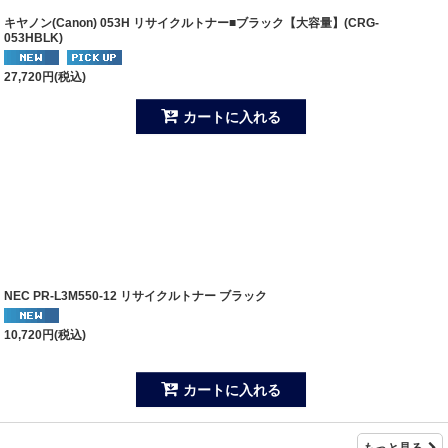
キヤノン(Canon) 053H リサイクルトナー■ブラック【大容量】(CRG-
053HBLK)
27,720
円
(税込)
カートに入れる
NEC PR-L3M550-12 リサイクルトナー ブラック
10,720
円
(税込)
カートに入れる