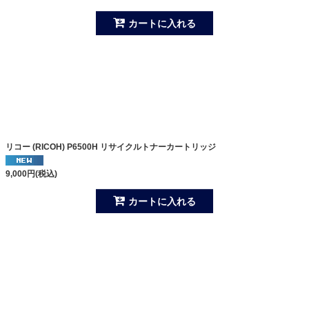
カートに入れる
リコー (RICOH) P6500H リサイクルトナーカートリッジ
9,000
円
(税込)
カートに入れる