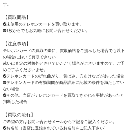
す。
【買取商品】
未使用のテレホンカードを買い取ります。
1枚からでもお気軽にお問い合わせください。
【注意事項】
テレホンカードの買取の際に、買取価格をご提示した場合でも以下
の場合において買取できない
或いは査定の対象外とさせていただく場合がございますので、ご予
めご了承くださいませ。
テレホンカードの折れ曲がり、黄ばみ、穴あけなどがあった場合
テレホンカードの有効期間が商品詳細に記載の条件を満たしてい
ない場合
その他、当店がテレホンカードを買取できかねる事情があったと
判断した場合
【買取の流れ】
ご希望の方はお問い合わせメールから下記をご記入ください。
お名前（当店に登録されているお名前をご記入下さい）