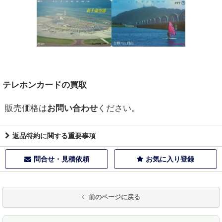
テレホンカードの買取
販売価格は
お問い合わせ
ください。
返品特約に関する重要事項
問合せ・見積依頼
お気に入り登録
前のページに戻る