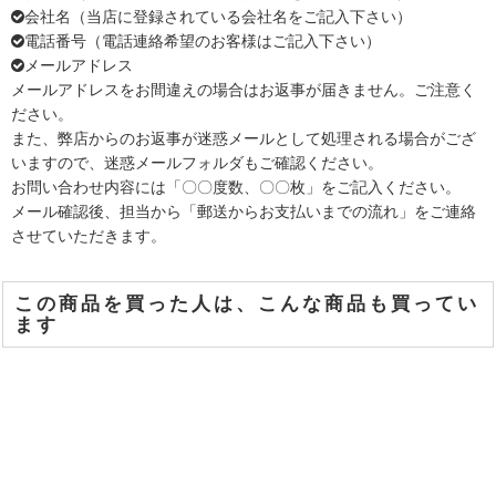
会社名（当店に登録されている会社名をご記入下さい）
電話番号（電話連絡希望のお客様はご記入下さい）
メールアドレス
メールアドレスをお間違えの場合はお返事が届きません。ご注意く
ださい。
また、弊店からのお返事が迷惑メールとして処理される場合がござ
いますので、迷惑メールフォルダもご確認ください。
お問い合わせ内容には「〇〇度数、〇〇枚」をご記入ください。
メール確認後、担当から「郵送からお支払いまでの流れ」をご連絡
させていただきます。
この商品を買った人は、こんな商品も買ってい
ます