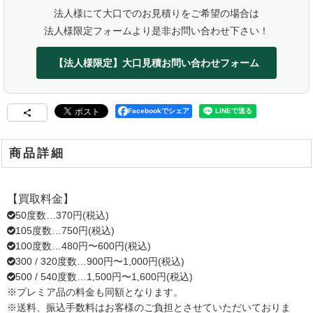
法人様にて大口でのお見積りをご希望の場合は
法人様限定フォームより是非お問い合わせ下さい！
【法人様限定】大口見積お問い合わせフォーム
Facebookでシェア
商品詳細
【買取料金】
50度数…370円(税込)
105度数…750円(税込)
100度数…480円〜600円(税込)
300 / 320度数…900円〜1,000円(税込)
500 / 540度数…1,500円〜1,600円(税込)
※プレミア品の料金も同額となります。
※送料、振込手数料はお客様のご負担とさせていただいておりま