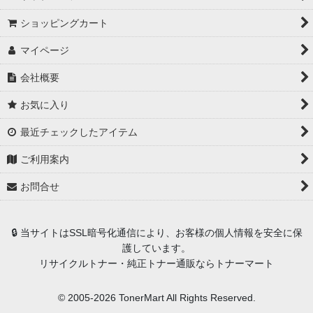
ショッピングカート
マイページ
会社概要
お気に入り
最近チェックしたアイテム
ご利用案内
お問合せ
🔒 当サイトはSSL暗号化通信により、お客様の個人情報を安全に保
護しています。
リサイクルトナー・純正トナー通販ならトナーマート
© 2005-2026 TonerMart All Rights Reserved.