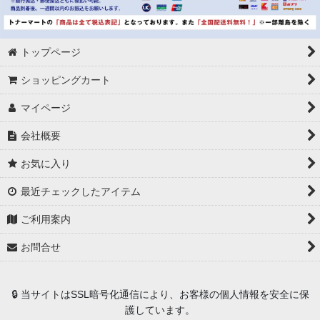
トップページ
ショッピングカート
マイページ
会社概要
お気に入り
最近チェックしたアイテム
ご利用案内
お問合せ
🔒 当サイトはSSL暗号化通信により、お客様の個人情報を安全に保
護しています。