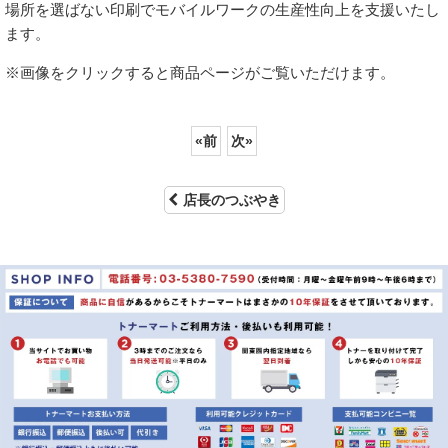
場所を選ばない印刷でモバイルワークの生産性向上を支援いたし
ます。
※画像をクリックすると商品ページがご覧いただけます。
«
前
次
»
店長のつぶやき