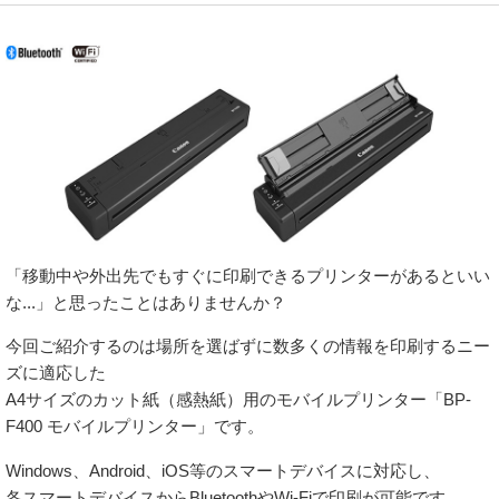
「移動中や外出先でもすぐに印刷できるプリンターがあるといい
な...」と思ったことはありませんか？
今回ご紹介するのは場所を選ばずに数多くの情報を印刷するニー
ズに適応した
A4サイズのカット紙（感熱紙）用のモバイルプリンター「BP-
F400 モバイルプリンター」です。
Windows、Android、iOS等のスマートデバイスに対応し、
各スマートデバイスからBluetoothやWi-Fiで印刷が可能です。