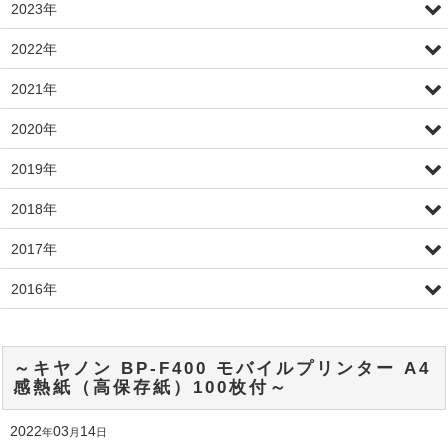
2023年
2022年
2021年
2020年
2019年
2018年
2017年
2016年
～キヤノン BP-F400 モバイルプリンター A4
感熱紙（高保存紙）100枚付～
2022
03
14
年
月
日