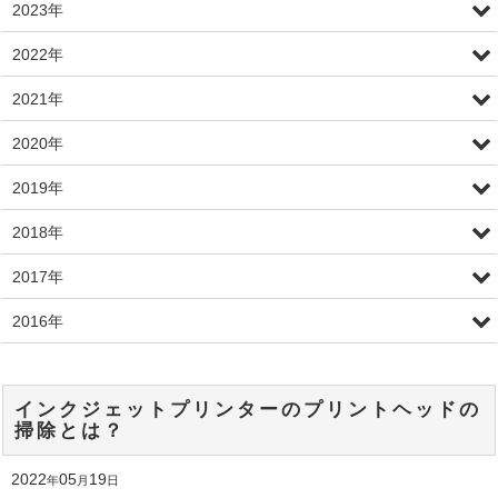
2023年
2022年
2021年
2020年
2019年
2018年
2017年
2016年
インクジェットプリンターのプリントヘッドの
掃除とは？
2022
05
19
年
月
日