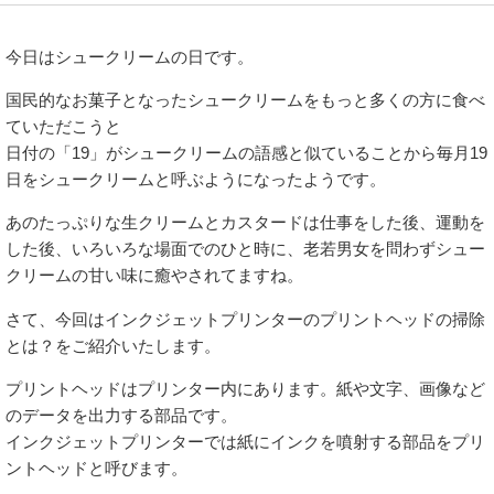
今日はシュークリームの日です。
国民的なお菓子となったシュークリームをもっと多くの方に食べ
ていただこうと
日付の「19」がシュークリームの語感と似ていることから毎月19
日をシュークリームと呼ぶようになったようです。
あのたっぷりな生クリームとカスタードは仕事をした後、運動を
した後、いろいろな場面でのひと時に、老若男女を問わずシュー
クリームの甘い味に癒やされてますね。
さて、今回はインクジェットプリンターのプリントヘッドの掃除
とは？をご紹介いたします。
プリントヘッドはプリンター内にあります。紙や文字、画像など
のデータを出力する部品です。
インクジェットプリンターでは紙にインクを噴射する部品をプリ
ントヘッドと呼びます。