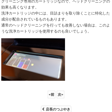
クリーニング専用のカートリッジなので、ヘッドクリーニングの
効果も高くなります。
洗浄カートリッジの中には、目詰まりを取り除くことに特化した
成分が配合されているものもあります。
通常のヘッドクリーニングを行っても改善しない場合は、このよ
うな洗浄カートリッジを使用するのも良いでしょう。
«
前
次
»
店長のつぶやき