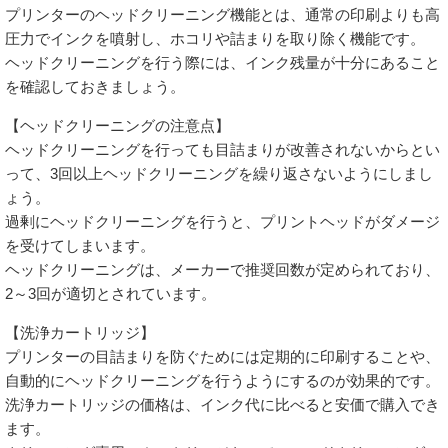
プリンターのヘッドクリーニング機能とは、通常の印刷よりも高
圧力でインクを噴射し、ホコリや詰まりを取り除く機能です。
ヘッドクリーニングを行う際には、インク残量が十分にあること
を確認しておきましょう。
【ヘッドクリーニングの注意点】
ヘッドクリーニングを行っても目詰まりが改善されないからとい
って、3回以上ヘッドクリーニングを繰り返さないようにしまし
ょう。
過剰にヘッドクリーニングを行うと、プリントヘッドがダメージ
を受けてしまいます。
ヘッドクリーニングは、メーカーで推奨回数が定められており、
2～3回が適切とされています。
【洗浄カートリッジ】
プリンターの目詰まりを防ぐためには定期的に印刷することや、
自動的にヘッドクリーニングを行うようにするのが効果的です。
洗浄カートリッジの価格は、インク代に比べると安価で購入でき
ます。