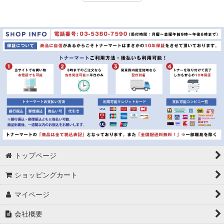
トップページ
ショッピングカート
マイページ
会社概要