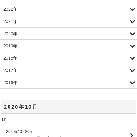
2022年
2021年
2020年
2019年
2018年
2017年
2016年
2020年10月
1
件
2020
10
20
年
月
日