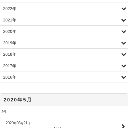
2022年
2021年
2020年
2019年
2018年
2017年
2016年
2020年5月
2
件
2020
05
21
年
月
日