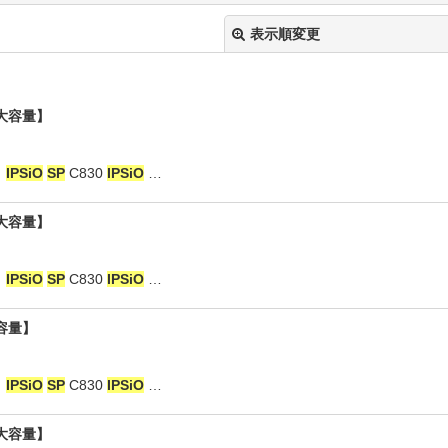
表示順変更
【大容量】
：
IPSiO
SP
C830
IPSiO
…
【大容量】
絞り込む
：
IPSiO
SP
C830
IPSiO
…
容量】
：
IPSiO
SP
C830
IPSiO
…
【大容量】