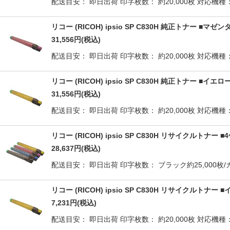
配送目安： 即日出荷 印字枚数： 約20,000枚 対応機種： IPS
リコー (RICOH) ipsio SP C830H 純正トナー ■マ
31,556
円
(税込)
配送目安： 即日出荷 印字枚数： 約20,000枚 対応機種： IPS
リコー (RICOH) ipsio SP C830H 純正トナー ■イ
31,556
円
(税込)
配送目安： 即日出荷 印字枚数： 約20,000枚 対応機種： IPS
リコー (RICOH) ipsio SP C830H リサイクルトナ
28,637
円
(税込)
配送目安： 即日出荷 印字枚数： ブラック約25,000枚/カラ
リコー (RICOH) ipsio SP C830H リサイクルトナ
7,231
円
(税込)
配送目安： 即日出荷 印字枚数： 約20,000枚 対応機種： IPS