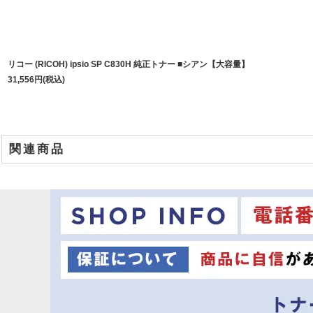
リコー (RICOH) ipsio SP C830H 純正トナー ■シアン【大容量】
31,556
円
(税込)
関連商品
商品名
リコー ipsio SP C830H リサイクルトナー ■ブラック【大容量】
リコー ipsio SP C830 リサイクルトナー ■ブラック【小容量】
リコー ipsio SP C830H リサイクルトナー ■シアン【大容量】
リコー ipsio SP C830H リサイクルトナー ■イエロー【大容量】
リコー ipsio SP C830H リサイクルトナー ■マゼンダ【大容量】
リコー ipsio SP C830 リサイクルトナー ■シアン【小容量】
リコー ipsio SP C830 リサイクルトナー ■イエロー【小容量】