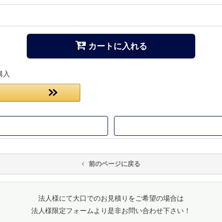
カートに入れる
購入
前のページに戻る
法人様にて大口でのお見積りをご希望の場合は
法人様限定フォームより是非お問い合わせ下さい！