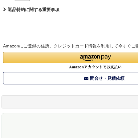
返品特約に関する重要事項
Amazonにご登録の住所、クレジットカード情報を利用して今すぐご
問合せ・見積依頼