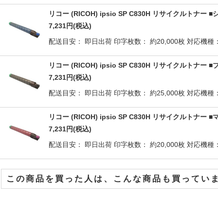
リコー (RICOH) ipsio SP C830H リサイクルトナ
7,231
円
(税込)
配送目安： 即日出荷 印字枚数： 約20,000枚 対応機種： IPS
リコー (RICOH) ipsio SP C830H リサイクルトナ
7,231
円
(税込)
配送目安： 即日出荷 印字枚数： 約25,000枚 対応機種： IPS
リコー (RICOH) ipsio SP C830H リサイクルトナ
7,231
円
(税込)
配送目安： 即日出荷 印字枚数： 約20,000枚 対応機種： IPS
この商品を買った人は、こんな商品も買ってい