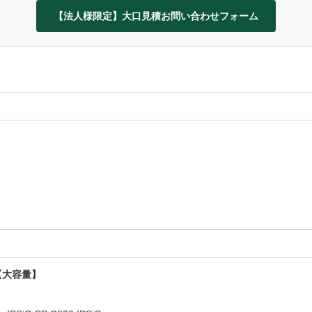
【法人様限定】大口見積お問い合わせフォーム
アン【大容量】