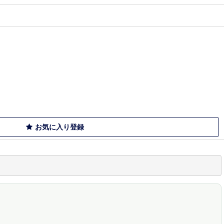
お気に入り登録