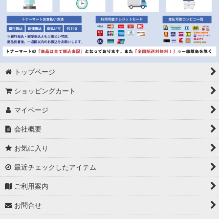
トップページ
ショッピングカート
マイページ
会社概要
お気に入り
最近チェックしたアイテム
ご利用案内
お問合せ