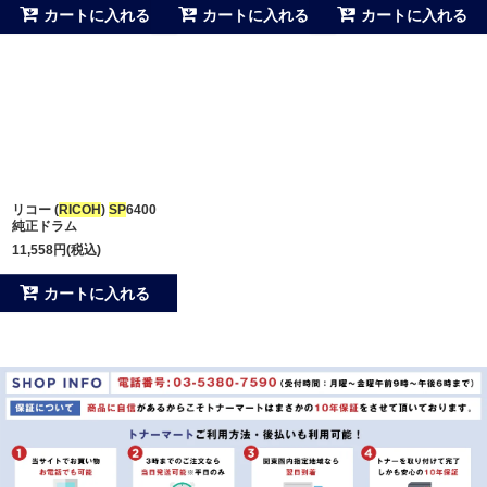
カートに入れる
カートに入れる
カートに入れる
リコー (
RICOH
)
SP
6400
純正ドラム
11,558
円
(税込)
カートに入れる