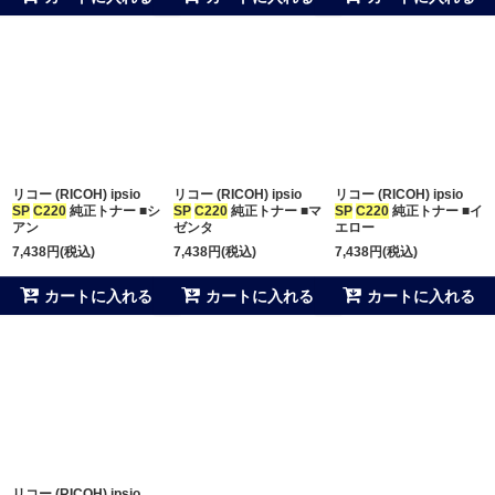
リコー (RICOH) ipsio
リコー (RICOH) ipsio
リコー (RICOH) ipsio
SP
C220
純正トナー ■シ
SP
C220
純正トナー ■マ
SP
C220
純正トナー ■イ
アン
ゼンタ
エロー
7,438
円
(税込)
7,438
円
(税込)
7,438
円
(税込)
カートに入れる
カートに入れる
カートに入れる
リコー (RICOH) ipsio