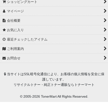
ショッピングカート
マイページ
会社概要
お気に入り
最近チェックしたアイテム
ご利用案内
お問合せ
🔒 当サイトはSSL暗号化通信により、お客様の個人情報を安全に保
護しています。
リサイクルトナー・純正トナー通販ならトナーマート
© 2005-2026 TonerMart All Rights Reserved.