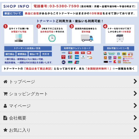
並び順
:
絞り込む
トップページ
ショッピングカート
マイページ
会社概要
お気に入り