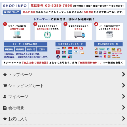
並び順
:
絞り込む
トップページ
ショッピングカート
マイページ
会社概要
お気に入り