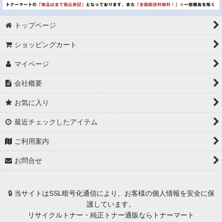
トップページ
ショッピングカート
マイページ
会社概要
お気に入り
最近チェックしたアイテム
ご利用案内
お問合せ
🔒 当サイトはSSL暗号化通信により、お客様の個人情報を安全に保
護しています。
リサイクルトナー・純正トナー通販ならトナーマート