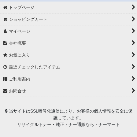
トップページ
ショッピングカート
マイページ
会社概要
お気に入り
最近チェックしたアイテム
ご利用案内
お問合せ
🔒 当サイトはSSL暗号化通信により、お客様の個人情報を安全に保
護しています。
リサイクルトナー・純正トナー通販ならトナーマート