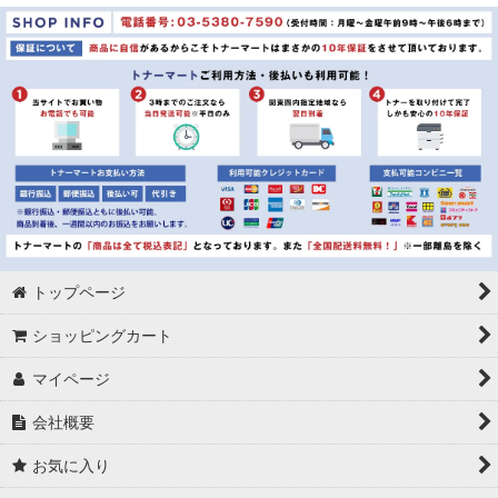
並び順
:
絞り込む
トップページ
ショッピングカート
マイページ
会社概要
お気に入り