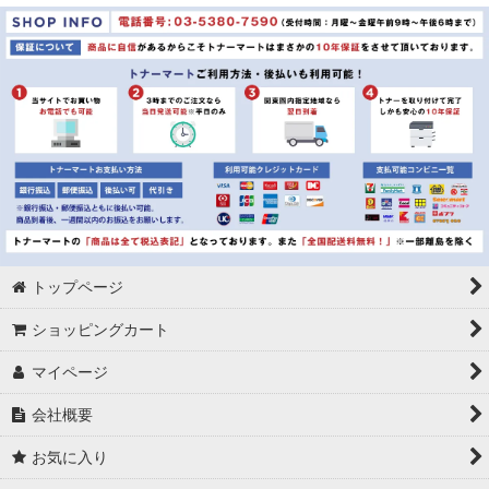
並び順
:
絞り込む
トップページ
ショッピングカート
マイページ
会社概要
お気に入り