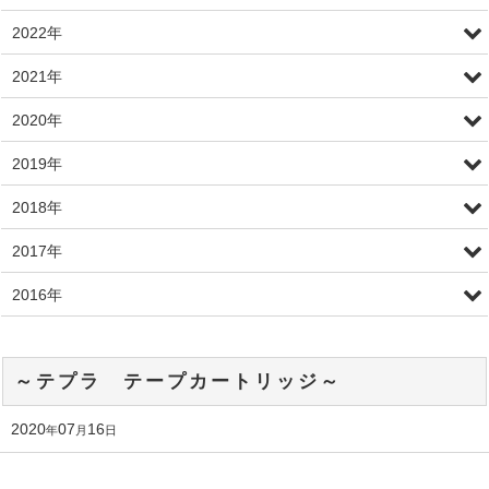
2022年
2021年
2020年
2019年
2018年
2017年
2016年
～テプラ テープカートリッジ～
2020
07
16
年
月
日