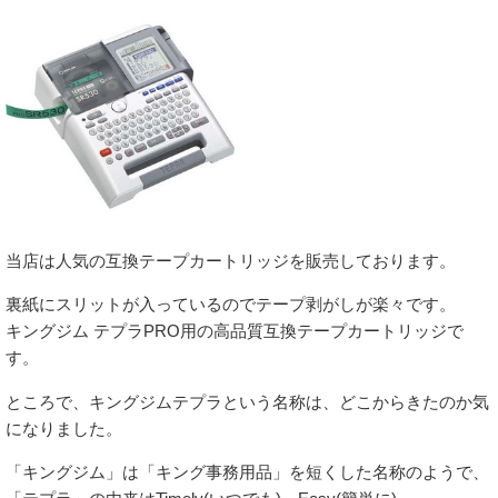
当店は人気の互換テープカートリッジを販売しております。
裏紙にスリットが入っているのでテープ剥がしが楽々です。
キングジム テプラPRO用の高品質互換テープカートリッジで
す。
ところで、キングジムテプラという名称は、どこからきたのか気
になりました。
「キングジム」は「キング事務用品」を短くした名称のようで、