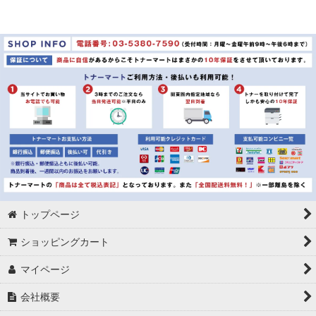
トップページ
ショッピングカート
マイページ
会社概要