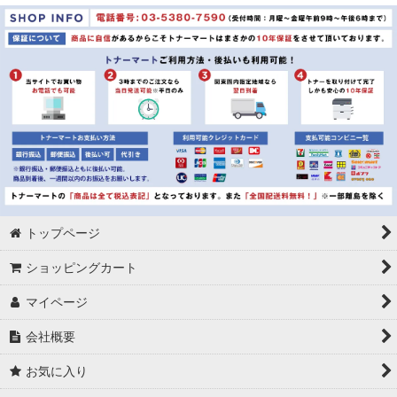
並び順
:
絞り込む
トップページ
ショッピングカート
マイページ
会社概要
お気に入り