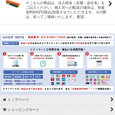
※こちらの商品は、法人様名（店舗・会社名）を
ご記入ください。個人宅への配送の場合は、別途
並び順
:
送料600円(税込)加算させていただきます。その際
は、追ってご連絡いたします。 配送…
絞り込む
トップページ
ショッピングカート