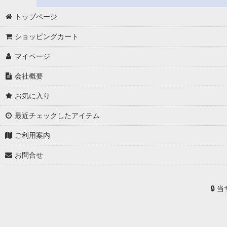
トップページ
ショッピングカート
マイページ
会社概要
お気に入り
最近チェックしたアイテム
ご利用案内
お問合せ
🔒