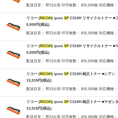
配送目安： 即日出荷 印字枚数： 約5,000枚 対応機種： I
リコー (
RICOH
) ipsio
SP
C310H リサイクルトナー ■
5,930
円
(税込)
配送目安： 即日出荷 印字枚数： 約5,000枚 対応機種： I
リコー (
RICOH
) ipsio
SP
C310H リサイクルトナー ■
5,930
円
(税込)
配送目安： 即日出荷 印字枚数： 約5,000枚 対応機種： I
リコー (
RICOH
) ipsio
SP
C310H 純正トナー ■シアン
13,519
円
(税込)
配送目安： 即日出荷 印字枚数： 約5,000枚 対応機種： I
リコー (
RICOH
) ipsio
SP
C310H 純正トナー ■マゼン
13,519
円
(税込)
配送目安： 即日出荷 印字枚数： 約5,000枚 対応機種： I