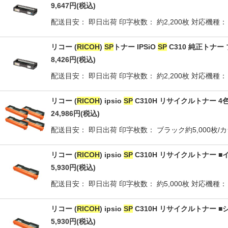
9,647
円
(税込)
配送目安： 即日出荷 印字枚数： 約2,200枚 対応機種： I
リコー (
RICOH
)
SP
トナー IPSiO
SP
C310 純正トナー 
8,426
円
(税込)
配送目安： 即日出荷 印字枚数： 約2,200枚 対応機種： I
リコー (
RICOH
) ipsio
SP
C310H リサイクルトナー 4
24,986
円
(税込)
配送目安： 即日出荷 印字枚数： ブラック約5,000枚/カラ
リコー (
RICOH
) ipsio
SP
C310H リサイクルトナー ■
5,930
円
(税込)
配送目安： 即日出荷 印字枚数： 約5,000枚 対応機種： I
リコー (
RICOH
) ipsio
SP
C310H リサイクルトナー ■
5,930
円
(税込)