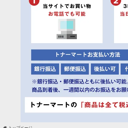
トップページ