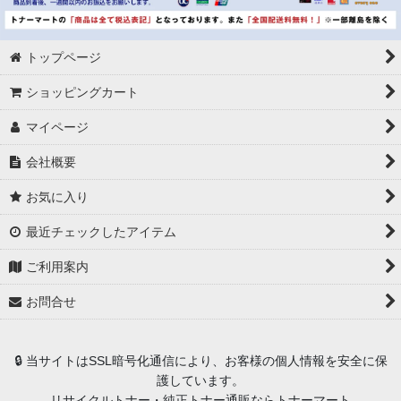
トップページ
ショッピングカート
マイページ
会社概要
お気に入り
最近チェックしたアイテム
ご利用案内
お問合せ
🔒 当サイトはSSL暗号化通信により、お客様の個人情報を安全に保
護しています。
リサイクルトナー・純正トナー通販ならトナーマート