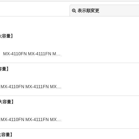
表示順変更
【大容量】
-4110FN MX-4111FN M…
大容量】
絞り込む
4110FN MX-4111FN MX…
【大容量】
4110FN MX-4111FN MX…
【大容量】