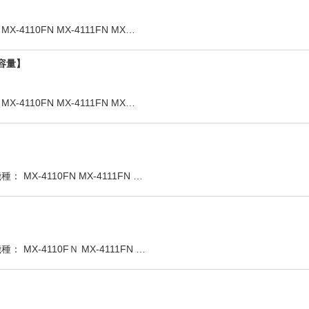
4110FN MX-4111FN MX…
大容量】
4110FN MX-4111FN MX…
MX-4110FN MX-4111FN …
MX-4110FＮ MX-4111FN …