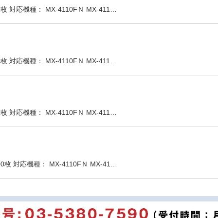
対応機種： MX-4110FＮ MX-411…
対応機種： MX-4110FＮ MX-411…
対応機種： MX-4110FＮ MX-411…
 対応機種： MX-4110FＮ MX-41…