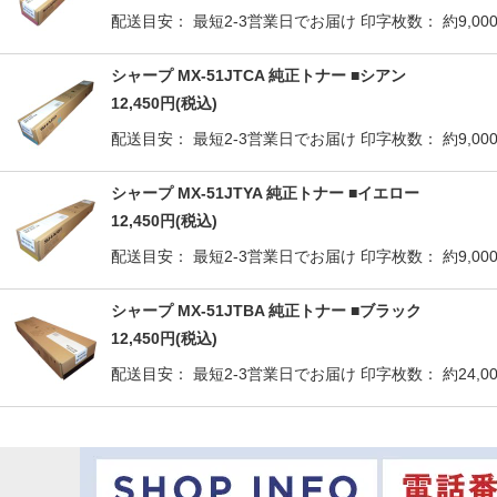
配送目安： 最短2-3営業日でお届け 印字枚数： 約9,000枚 
シャープ MX-51JTCA 純正トナー ■シアン
12,450
円
(税込)
配送目安： 最短2-3営業日でお届け 印字枚数： 約9,000枚 
シャープ MX-51JTYA 純正トナー ■イエロー
12,450
円
(税込)
配送目安： 最短2-3営業日でお届け 印字枚数： 約9,000枚 
シャープ MX-51JTBA 純正トナー ■ブラック
12,450
円
(税込)
配送目安： 最短2-3営業日でお届け 印字枚数： 約24,000枚