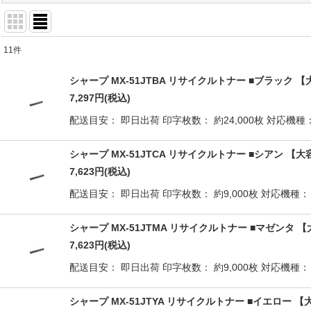
11
件
商品検索
:
シャープ MX-51JTBA リサイクルトナー ■ブラック 
表示数
:
7,297
円
(税込)
配送目安： 即日出荷 印字枚数： 約24,000枚 対応機種： MX
並び順
:
シャープ MX-51JTCA リサイクルトナー ■シアン 【
7,623
円
(税込)
配送目安： 即日出荷 印字枚数： 約9,000枚 対応機種： MX-
シャープ MX-51JTMA リサイクルトナー ■マゼンタ 
7,623
円
(税込)
配送目安： 即日出荷 印字枚数： 約9,000枚 対応機種： MX-
シャープ MX-51JTYA リサイクルトナー ■イエロー 