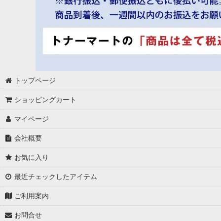
トップページ
ショッピングカート
マイページ
会社概要
お気に入り
最近チェックしたアイテム
ご利用案内
お問合せ