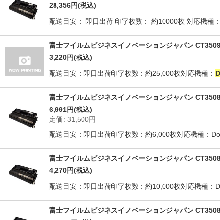
28,356
円
(税込)
配送目安： 即日出荷 印字枚数： 約10000枚 対応機種： Do
富士フイルムビジネスイノベーションジャパン CT3509
3,220
円
(税込)
配送目安：即日出荷印字枚数：約25,000枚対応機種：
D
富士フイルムビジネスイノベーションジャパン CT3508
6,991
円
(税込)
定価
:
31,500
円
配送目安：即日出荷印字枚数：約6,000枚対応機種：Docup
富士フイルムビジネスイノベーションジャパン CT3508
4,270
円
(税込)
配送目安：即日出荷印字枚数：約10,000枚対応機種：Docu
富士フイルムビジネスイノベーションジャパン CT3508