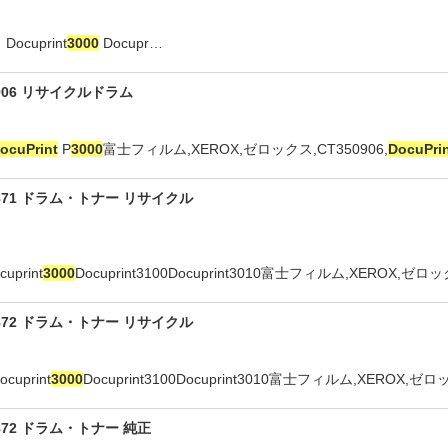
cuprint
3000
Docupr…
06 リサイクルドラム
ocuPrint
P
3000
富士フィルム,XEROX,ゼロックス,CT350906,
DocuPri
71 ドラム・トナー リサイクル
rint
3000
Docuprint3100Docuprint3010富士フィルム,XEROX,ゼロック
72 ドラム・トナー リサイクル
print
3000
Docuprint3100Docuprint3010富士フィルム,XEROX,ゼロ
72 ドラム・トナー 純正