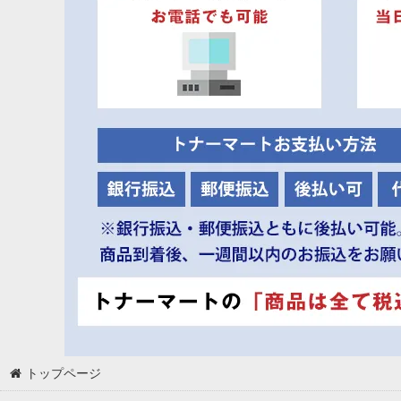
トップページ