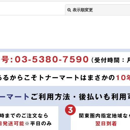
表示順変更
絞り込む