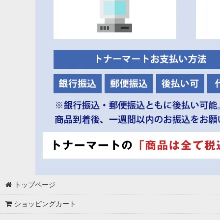
トップページ
ショッピングカート