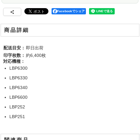
Facebookでシェア
商品詳細
配送目安：
即日出荷
印字枚数：
約6,400枚
対応機種：
LBP6300
LBP6330
LBP6340
LBP6600
LBP252
LBP251