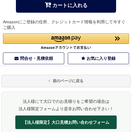
カートに入れる
Amazonにご登録の住所、クレジットカード情報を利用して今すぐ
ご購入
問合せ・見積依頼
お気に入り登録
前のページに戻る
法人様にて大口でのお見積りをご希望の場合は
法人様限定フォームより是非お問い合わせ下さい！
【法人様限定】大口見積お問い合わせフォーム