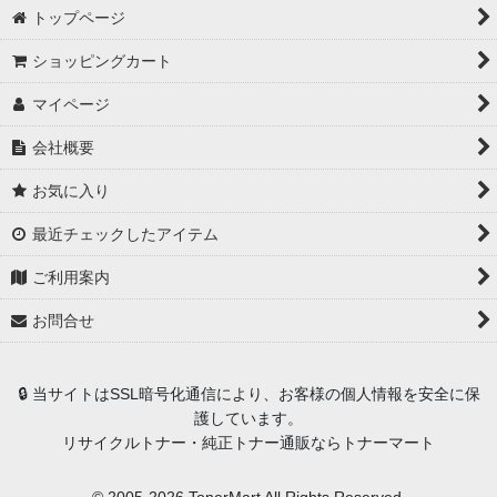
トップページ
ショッピングカート
マイページ
会社概要
お気に入り
最近チェックしたアイテム
ご利用案内
お問合せ
🔒 当サイトはSSL暗号化通信により、お客様の個人情報を安全に保
護しています。
リサイクルトナー・純正トナー通販ならトナーマート