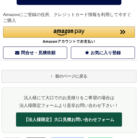
Amazonにご登録の住所、クレジットカード情報を利用して今すぐ
ご購入
問合せ・見積依頼
お気に入り登録
前のページに戻る
法人様にて大口でのお見積りをご希望の場合は
法人様限定フォームより是非お問い合わせ下さい！
【法人様限定】大口見積お問い合わせフォーム