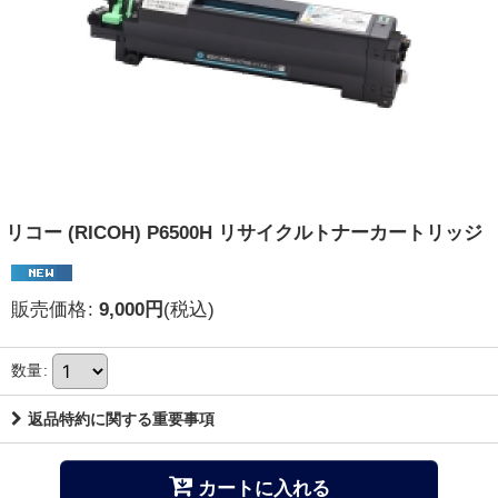
リコー (RICOH) P6500H リサイクルトナーカートリッジ
販売価格
:
9,000
円
(税込)
数量
:
返品特約に関する重要事項
カートに入れる