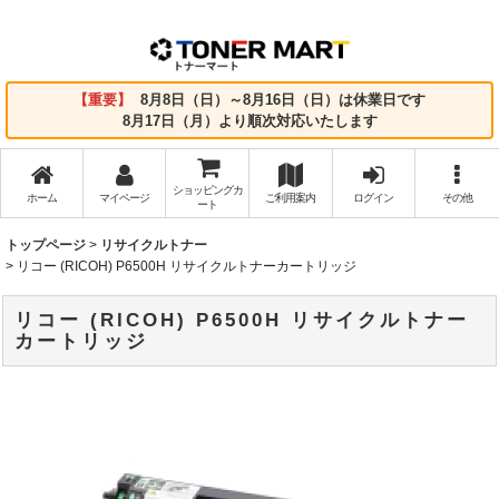
【重要】
8月8日（日）～8月16日（日）は休業日です
8月17日（月）より順次対応いたします
ショッピングカ
ホーム
マイページ
ご利用案内
ログイン
その他
ート
トップページ
>
リサイクルトナー
>
リコー (RICOH) P6500H リサイクルトナーカートリッジ
リコー (RICOH) P6500H リサイクルトナー
カートリッジ