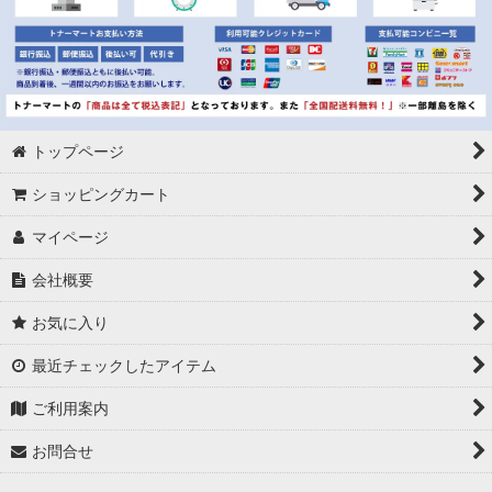
トップページ
ショッピングカート
マイページ
会社概要
お気に入り
最近チェックしたアイテム
ご利用案内
お問合せ