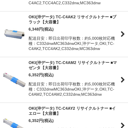
C4AC2,TCC4AC2,C332dnw,MC363dnw
OKI(沖データ) TC-C4AK2 リサイクルトナー ■ブ
ラック【大容量】
6,348
円
(税込)
配送目安：即日出荷印字枚数：約5,000枚対応機
種：C332dnwMC363dnwOKI,沖データ,OKI,TC-
C4AK2,TCC4AK2,C332dnw,MC363dnw
OKI(沖データ) TC-C4AM2 リサイクルトナー ■マ
ゼンタ【大容量】
6,352
円
(税込)
配送目安：即日出荷印字枚数：約5,000枚対応機
種：C332dnwMC363dnwOKI,沖データ,OKI,TC-
C4AM2,TCC4AM2,C332dnw,MC363dnw
OKI(沖データ) TC-C4AY2 リサイクルトナー ■イ
エロー【大容量】
6,352
円
(税込)