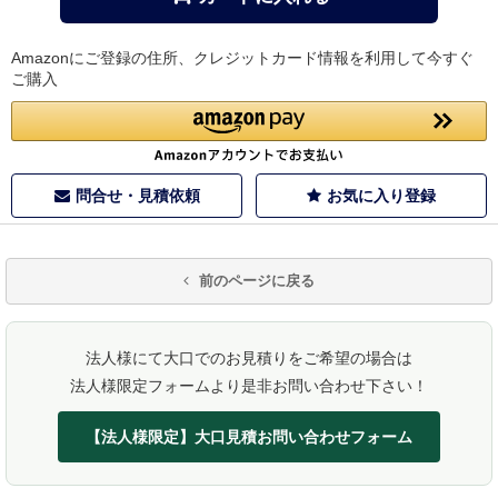
Amazonにご登録の住所、クレジットカード情報を利用して今すぐ
ご購入
問合せ・見積依頼
お気に入り登録
前のページに戻る
法人様にて大口でのお見積りをご希望の場合は
法人様限定フォームより是非お問い合わせ下さい！
【法人様限定】大口見積お問い合わせフォーム