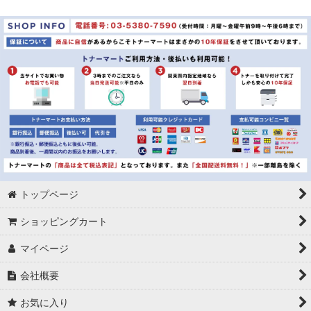
トップページ
ショッピングカート
マイページ
会社概要
お気に入り