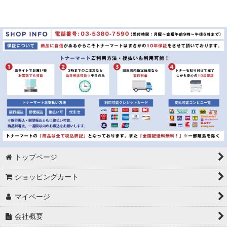
トップページ
ショッピングカート
マイページ
会社概要