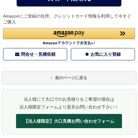
Amazonにご登録の住所、クレジットカード情報を利用して今すぐ
ご購入
問合せ・見積依頼
お気に入り登録
前のページに戻る
法人様にて大口でのお見積りをご希望の場合は
法人様限定フォームより是非お問い合わせ下さい！
【法人様限定】大口見積お問い合わせフォーム