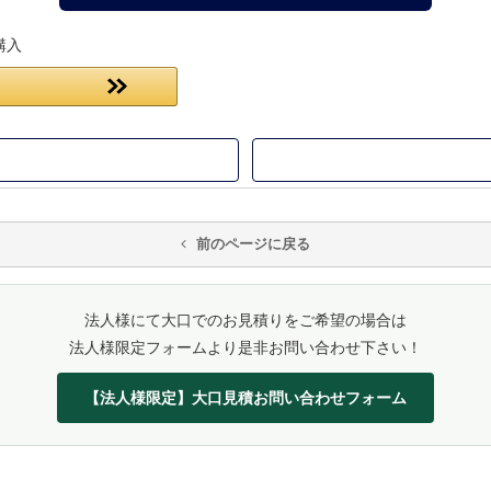
購入
前のページに戻る
法人様にて大口でのお見積りをご希望の場合は
法人様限定フォームより是非お問い合わせ下さい！
【法人様限定】大口見積お問い合わせフォーム