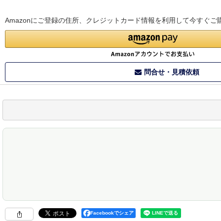
Amazonにご登録の住所、クレジットカード情報を利用して今すぐご
問合せ・見積依頼
Facebookでシェア