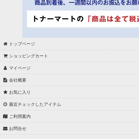
トップページ
ショッピングカート
マイページ
会社概要
お気に入り
最近チェックしたアイテム
ご利用案内
お問合せ