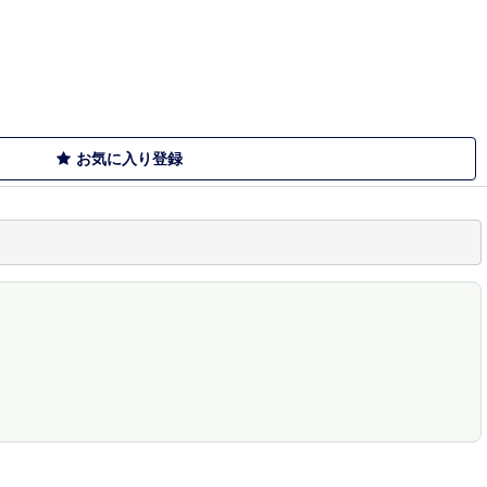
お気に入り登録