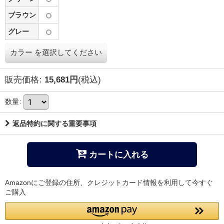
ブラウン
グレー
カラー
を選択してください
販売価格
:
15,681
円
(税込)
数量
:
返品特約に関する重要事項
カートに入れる
Amazonにご登録の住所、クレジットカード情報を利用して今すぐ
ご購入