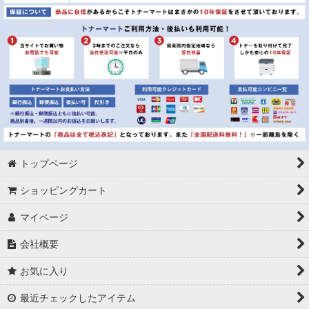
トップページ
ショッピングカート
マイページ
会社概要
お気に入り
最近チェックしたアイテム