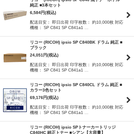
純正 ■3本セット
6,584
円
(税込)
配送目安： 即日出荷 印字枚数： 約10,000枚 対応
機種： SP C841 SP C841a1 …
リコー (RICOH) ipsio SP C840BK ドラム 純正 ■
ブラック
24,051
円
(税込)
配送目安： 即日出荷 印字枚数： 約10,000枚 対応
機種： SP C841 SP C841a1 …
リコー (RICOH) ipsio SP C840CL ドラム 純正 ■
カラー3色セット
69,176
円
(税込)
配送目安： 即日出荷 印字枚数： 約10,000枚 対応
機種： SP C841 SP C841a1 …
リコー (RICOH) ipsio SPトナーカートリッジ
C840HC 純正トナー ■シアン【大容量】