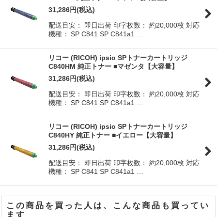
31,286
円
(税込)
配送目安： 即日出荷 印字枚数： 約20,000枚 対応
機種： SP C841 SP C841a1 …
リコー (RICOH) ipsio SPトナーカートリッジ
C840HM 純正トナー ■マゼンタ【大容量】
31,286
円
(税込)
配送目安： 即日出荷 印字枚数： 約20,000枚 対応
機種： SP C841 SP C841a1 …
リコー (RICOH) ipsio SPトナーカートリッジ
C840HY 純正トナー ■イエロー【大容量】
31,286
円
(税込)
配送目安： 即日出荷 印字枚数： 約20,000枚 対応
機種： SP C841 SP C841a1 …
この商品を買った人は、こんな商品も買ってい
ます