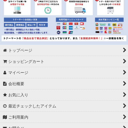
トップページ
ショッピングカート
マイページ
会社概要
お気に入り
最近チェックしたアイテム
ご利用案内