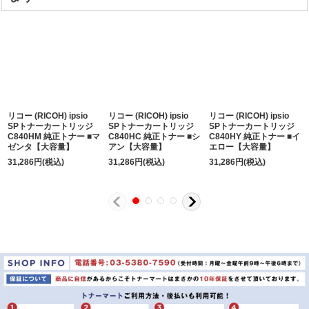
リコー (RICOH) ipsio
リコー (RICOH) ipsio
リコー (RICOH) ipsio
SPトナーカートリッジ
SPトナーカートリッジ
SPトナーカートリッジ
C840HM 純正トナー ■マ
C840HC 純正トナー ■シ
C840HY 純正トナー ■イ
ゼンタ【大容量】
アン【大容量】
エロー【大容量】
31,286
円
(税込)
31,286
円
(税込)
31,286
円
(税込)