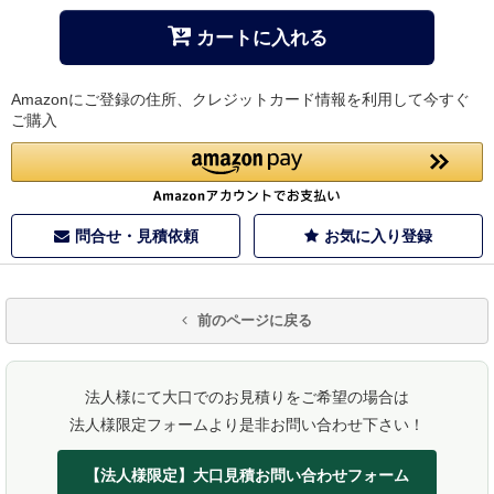
カートに入れる
Amazonにご登録の住所、クレジットカード情報を利用して今すぐ
ご購入
問合せ・見積依頼
お気に入り登録
前のページに戻る
法人様にて大口でのお見積りをご希望の場合は
法人様限定フォームより是非お問い合わせ下さい！
【法人様限定】大口見積お問い合わせフォーム