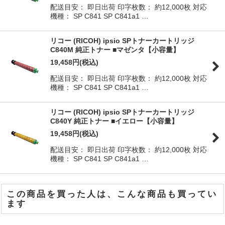
配送目安： 即日出荷 印字枚数： 約12,000枚 対応
機種： SP C841 SP C841a1 …
リコー (RICOH) ipsio SPトナーカートリッジ
C840M 純正トナー ■マゼンタ【小容量】
19,458
円
(税込)
配送目安： 即日出荷 印字枚数： 約12,000枚 対応
機種： SP C841 SP C841a1 …
リコー (RICOH) ipsio SPトナーカートリッジ
C840Y 純正トナー ■イエロー【小容量】
19,458
円
(税込)
配送目安： 即日出荷 印字枚数： 約12,000枚 対応
機種： SP C841 SP C841a1 …
この商品を買った人は、こんな商品も買ってい
ます