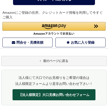
Amazonにご登録の住所、クレジットカード情報を利用して今すぐ
ご購入
問合せ・見積依頼
お気に入り登録
前のページに戻る
法人様にて大口でのお見積りをご希望の場合は
法人様限定フォームより是非お問い合わせ下さい！
【法人様限定】大口見積お問い合わせフォーム