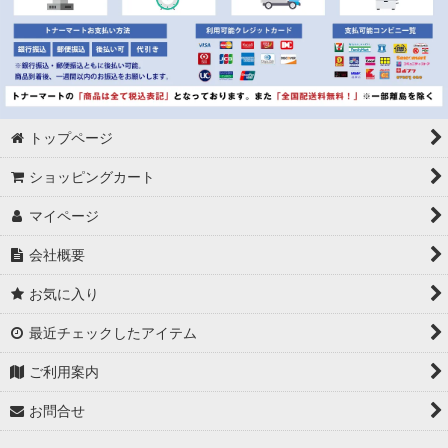
トップページ
ショッピングカート
マイページ
会社概要
お気に入り
最近チェックしたアイテム
ご利用案内
お問合せ