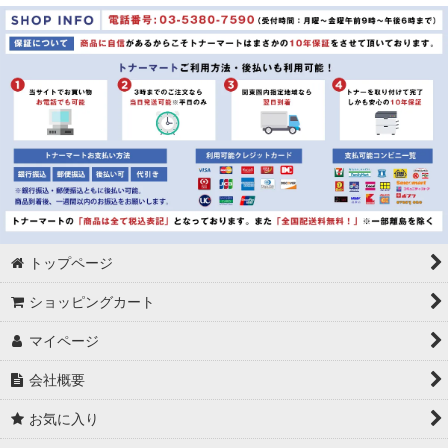
並び順
:
絞り込む
トップページ
ショッピングカート
マイページ
会社概要
お気に入り