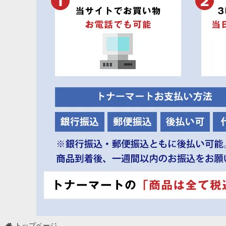
トップページ