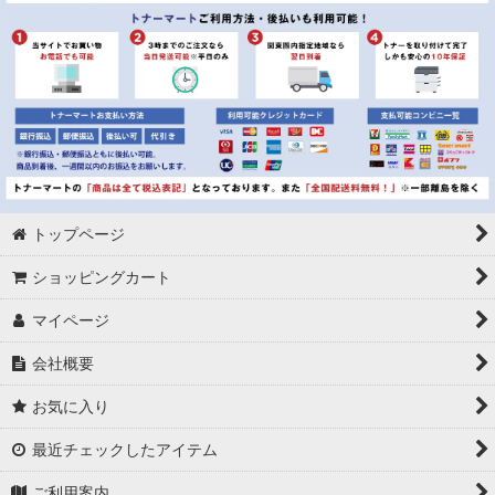
トップページ
ショッピングカート
マイページ
会社概要
お気に入り
最近チェックしたアイテム
ご利用案内