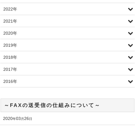
2022年
2021年
2020年
2019年
2018年
2017年
2016年
～FAXの送受信の仕組みについて～
2020
03
26
年
月
日