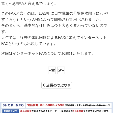
驚くべき技術と言えるでしょう。
このFAXと言うのは、1928年に日本電気の丹羽保次郎（
にわ や
すじろう）
という人物によって開発され実用化されました。
その頃から、基本的な仕組みは今も大きく変わっていないので
す。
近年では、従来の電話回線によるFAXに加えてインターネット
FAXというのも出現しています。
次回はインターネットFAXについてお届けいたします。
«
前
次
»
店長のつぶやき