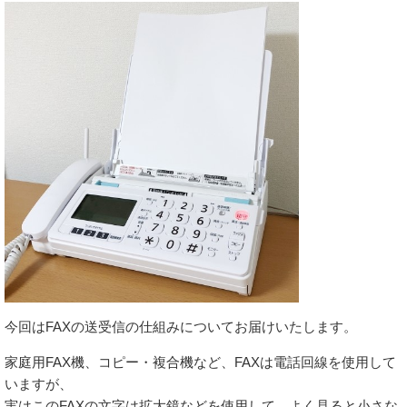
今回はFAXの送受信の仕組みについてお届けいたします。
家庭用FAX機、コピー・複合機など、FAXは電話回線を使用して
いますが、
実はこのFAXの文字は拡大鏡などを使用して、よく見ると小さな