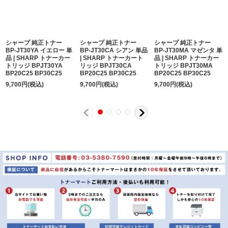
シャープ 純正トナー
シャープ 純正トナー
シャープ 純正トナー
BP-JT30YA イエロー 単
BP-JT30CA シアン 単品
BP-JT30MA マゼンタ 単
品 | SHARP トナーカー
| SHARP トナーカート
品 | SHARP トナーカー
トリッジ BPJT30YA
リッジ BPJT30CA
トリッジ BPJT30MA
BP20C25 BP30C25
BP20C25 BP30C25
BP20C25 BP30C25
9,700
円
(税込)
9,700
円
(税込)
9,700
円
(税込)