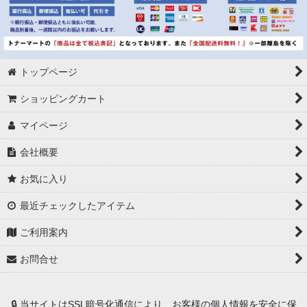
トップページ
ショッピングカート
マイページ
会社概要
お気に入り
最近チェックしたアイテム
ご利用案内
お問合せ
🔒 当サイトはSSL暗号化通信により、お客様の個人情報を安全に保