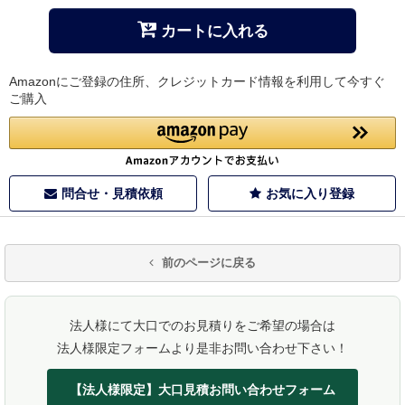
カートに入れる
Amazonにご登録の住所、クレジットカード情報を利用して今すぐ
ご購入
問合せ・見積依頼
お気に入り登録
前のページに戻る
法人様にて大口でのお見積りをご希望の場合は
法人様限定フォームより是非お問い合わせ下さい！
【法人様限定】大口見積お問い合わせフォーム