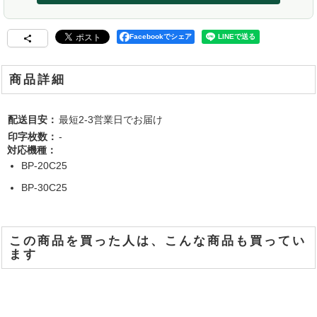
Facebookでシェア
商品詳細
配送目安：
最短2-3営業日でお届け
印字枚数：
-
対応機種：
BP-20C25
BP-30C25
この商品を買った人は、こんな商品も買ってい
ます