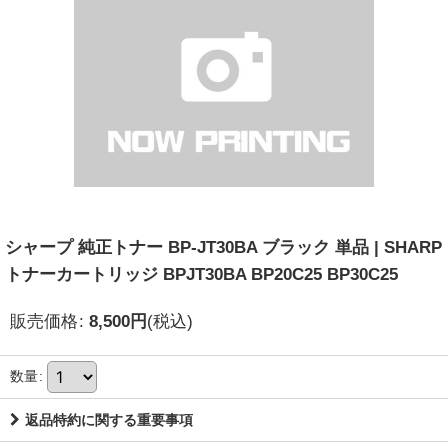
シャープ 純正トナー BP-JT30BA ブラック 単品 | SHARP
トナーカートリッジ BPJT30BA BP20C25 BP30C25
販売価格
:
8,500
円
(税込)
数量
:
返品特約に関する重要事項