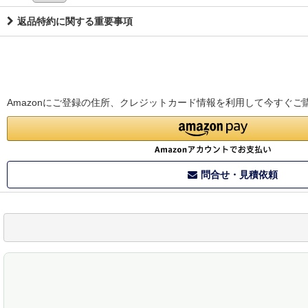
返品特約に関する重要事項
Amazonにご登録の住所、クレジットカード情報を利用して今すぐご
問合せ・見積依頼