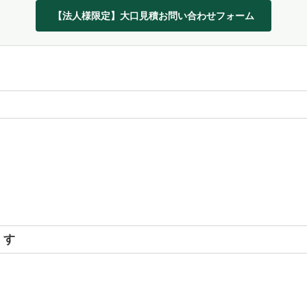
【法人様限定】大口見積お問い合わせフォーム
ます