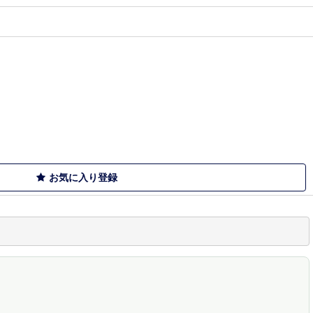
お気に入り登録