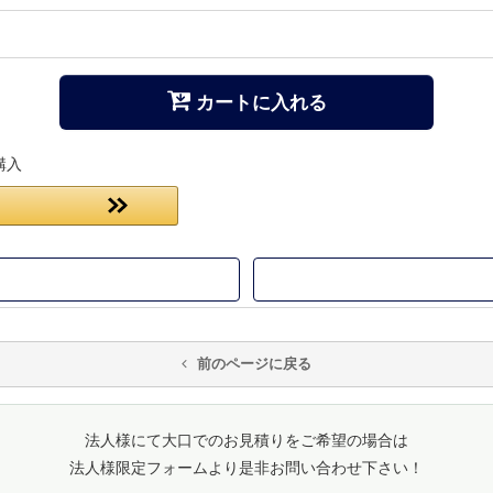
カートに入れる
購入
前のページに戻る
法人様にて大口でのお見積りをご希望の場合は
法人様限定フォームより是非お問い合わせ下さい！