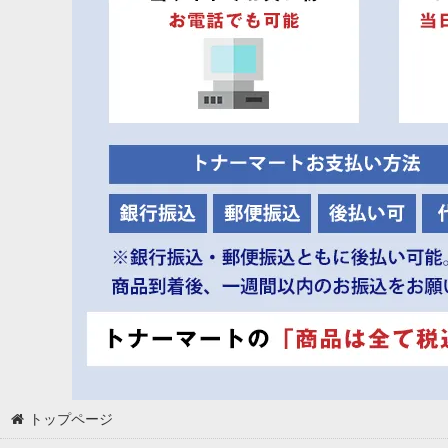
トップページ