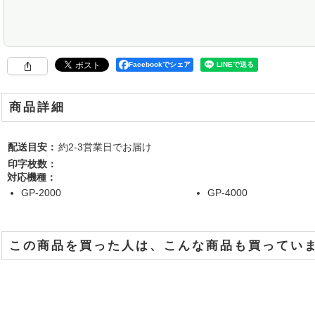
Facebookでシェア
商品詳細
配送目安：
約2-3営業日でお届け
印字枚数：
対応機種：
GP-2000
GP-4000
この商品を買った人は、こんな商品も買ってい