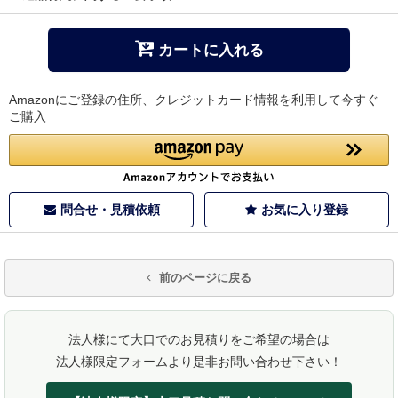
カートに入れる
Amazonにご登録の住所、クレジットカード情報を利用して今すぐ
ご購入
問合せ・見積依頼
お気に入り登録
前のページに戻る
法人様にて大口でのお見積りをご希望の場合は
法人様限定フォームより是非お問い合わせ下さい！