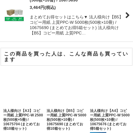
(500枚×10冊) / 10675690
3,464
円
(税込)
まとめてお得セットはこちら▼ 法人様向け【B5】
コピー用紙 上質PPC-W 5000枚(500枚×10冊) /
10675690 (まとめてお得5箱セット) 法人様向け
【B5】コピー用紙 上質PPC…
この商品を買った人は、こんな商品も買ってい
ます
法人様向け【A3】コピ
法人様向け【B5】コピ
法人様向け【A4】コピ
ー用紙 上質PPC-W 2500
ー用紙 上質PPC-W 5000
ー用紙 上質PPC-W 5000
枚(500枚×5冊) /
枚(500枚×10冊) /
枚(500枚×10冊) /
10675704 (まとめてお
10675690 (まとめてお
10675676 (まとめてお
得10箱セット)
得10箱セット)
得5箱セット)