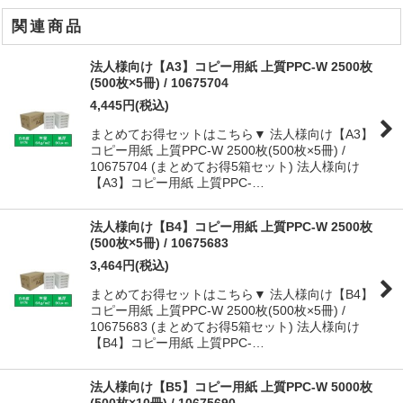
関連商品
法人様向け【A3】コピー用紙 上質PPC-W 2500枚
(500枚×5冊) / 10675704
4,445
円
(税込)
まとめてお得セットはこちら▼ 法人様向け【A3】
コピー用紙 上質PPC-W 2500枚(500枚×5冊) /
10675704 (まとめてお得5箱セット) 法人様向け
【A3】コピー用紙 上質PPC-…
法人様向け【B4】コピー用紙 上質PPC-W 2500枚
(500枚×5冊) / 10675683
3,464
円
(税込)
まとめてお得セットはこちら▼ 法人様向け【B4】
コピー用紙 上質PPC-W 2500枚(500枚×5冊) /
10675683 (まとめてお得5箱セット) 法人様向け
【B4】コピー用紙 上質PPC-…
法人様向け【B5】コピー用紙 上質PPC-W 5000枚