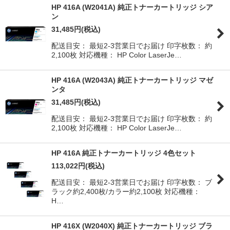
HP 416A (W2041A) 純正トナーカートリッジ シア
ン
31,485
円
(税込)
配送目安： 最短2-3営業日でお届け 印字枚数： 約
2,100枚 対応機種： HP Color LaserJe…
HP 416A (W2043A) 純正トナーカートリッジ マゼ
ンタ
31,485
円
(税込)
配送目安： 最短2-3営業日でお届け 印字枚数： 約
2,100枚 対応機種： HP Color LaserJe…
HP 416A 純正トナーカートリッジ 4色セット
113,022
円
(税込)
配送目安： 最短2-3営業日でお届け 印字枚数： ブ
ラック約2,400枚/カラー約2,100枚 対応機種：
H…
HP 416X (W2040X) 純正トナーカートリッジ ブラ