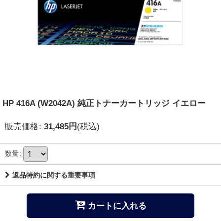
HP 416A (W2042A) 純正トナーカートリッジ イエロー
販売価格
:
31,485
円
(税込)
数量
:
返品特約に関する重要事項
カートに入れる