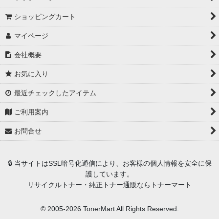
ショッピングカート
マイページ
会社概要
お気に入り
最近チェックしたアイテム
ご利用案内
お問合せ
🔒 当サイトはSSL暗号化通信により、お客様の個人情報を安全に保
護しています。
リサイクルトナー・純正トナー通販ならトナーマート
© 2005-2026 TonerMart All Rights Reserved.