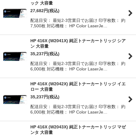
ック 大容量
27,682
円
(税込)
配送目安： 最短2-3営業日でお届け 印字枚数： 約
7,500枚 対応機種： HP Color LaserJe…
HP 416X (W2041X) 純正トナーカートリッジ シア
ン 大容量
35,237
円
(税込)
配送目安： 最短2-3営業日でお届け 印字枚数： 約
6,000枚 対応機種： HP Color LaserJe…
HP 416X (W2042X) 純正トナーカートリッジ イエ
ロー 大容量
35,237
円
(税込)
配送目安： 最短2-3営業日でお届け 印字枚数： 約
6,000枚 対応機種： HP Color LaserJe…
HP 416X (W2043X) 純正トナーカートリッジ マゼ
ンタ 大容量