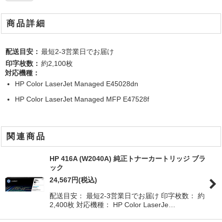
商品詳細
配送目安：
最短2-3営業日でお届け
印字枚数：
約2,100枚
対応機種：
HP Color LaserJet Managed E45028dn
HP Color LaserJet Managed MFP E47528f
関連商品
HP 416A (W2040A) 純正トナーカートリッジ ブラ
ック
24,567
円
(税込)
配送目安： 最短2-3営業日でお届け 印字枚数： 約
2,400枚 対応機種： HP Color LaserJe…