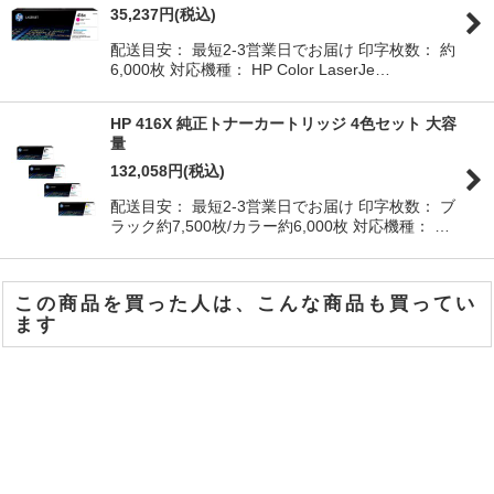
35,237
円
(税込)
配送目安： 最短2-3営業日でお届け 印字枚数： 約
6,000枚 対応機種： HP Color LaserJe…
HP 416X 純正トナーカートリッジ 4色セット 大容
量
132,058
円
(税込)
配送目安： 最短2-3営業日でお届け 印字枚数： ブ
ラック約7,500枚/カラー約6,000枚 対応機種： …
この商品を買った人は、こんな商品も買ってい
ます