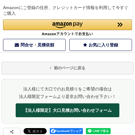
Amazonにご登録の住所、クレジットカード情報を利用して今すぐ
ご購入
問合せ・見積依頼
お気に入り登録
前のページに戻る
法人様にて大口でのお見積りをご希望の場合は
法人様限定フォームより是非お問い合わせ下さい！
【法人様限定】大口見積お問い合わせフォーム
Facebookでシェア