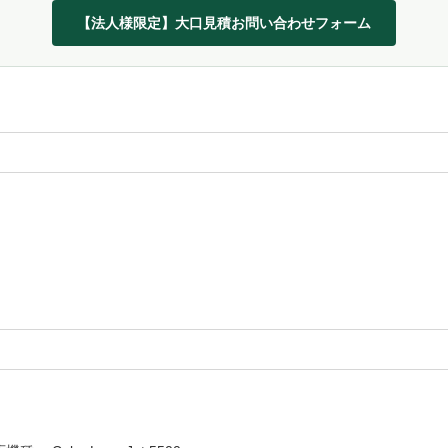
【法人様限定】大口見積お問い合わせフォーム