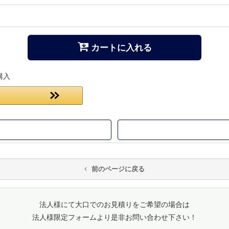
カートに入れる
購入
前のページに戻る
法人様にて大口でのお見積りをご希望の場合は
法人様限定フォームより是非お問い合わせ下さい！