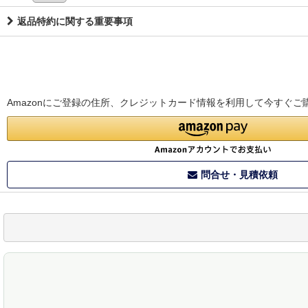
返品特約に関する重要事項
Amazonにご登録の住所、クレジットカード情報を利用して今すぐご
問合せ・見積依頼