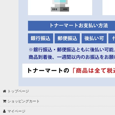
トップページ
ショッピングカート
マイページ