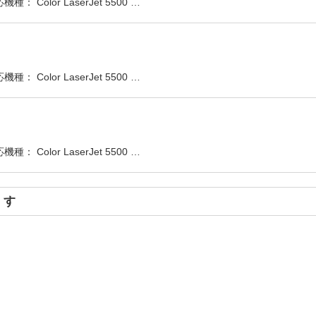
Color LaserJet 5500 …
Color LaserJet 5500 …
Color LaserJet 5500 …
ます