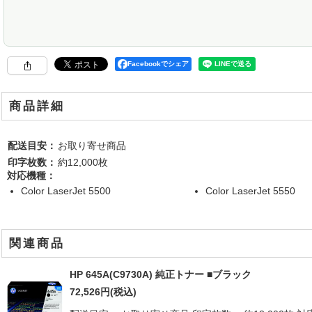
Facebookでシェア
商品詳細
配送目安：
お取り寄せ商品
印字枚数：
約12,000枚
対応機種：
Color LaserJet 5500
Color LaserJet 5550
関連商品
HP 645A(C9730A) 純正トナー ■ブラック
72,526
円
(税込)