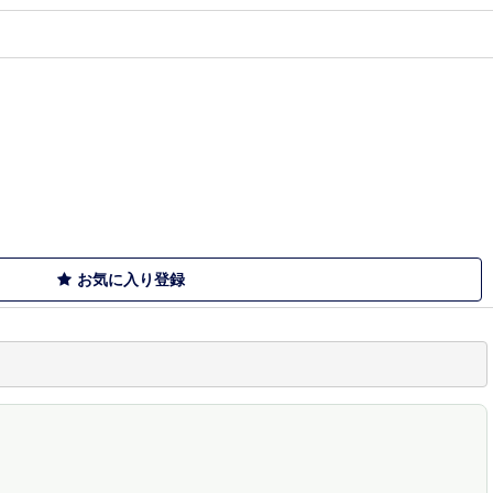
お気に入り登録