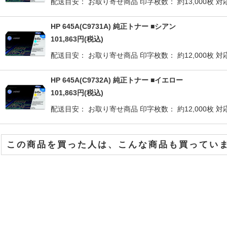
配送目安： お取り寄せ商品 印字枚数： 約13,000枚 対応機種： 
HP 645A(C9731A) 純正トナー ■シアン
101,863
円
(税込)
配送目安： お取り寄せ商品 印字枚数： 約12,000枚 対応機種： 
HP 645A(C9732A) 純正トナー ■イエロー
101,863
円
(税込)
配送目安： お取り寄せ商品 印字枚数： 約12,000枚 対応機種： 
この商品を買った人は、こんな商品も買ってい